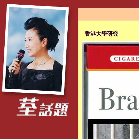
香港大學研究